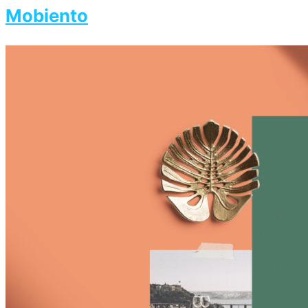
Mobiento