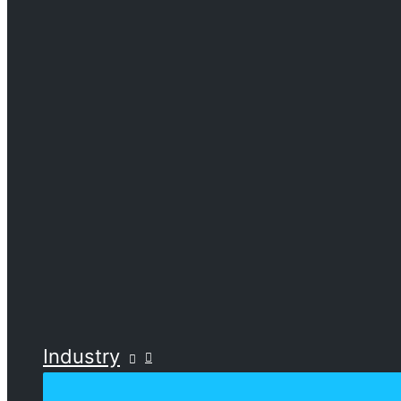
Industry