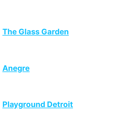
The Glass Garden
Anegre
Playground Detroit