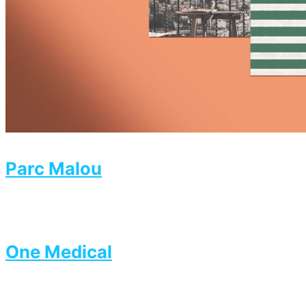
Parc Malou
One Medical