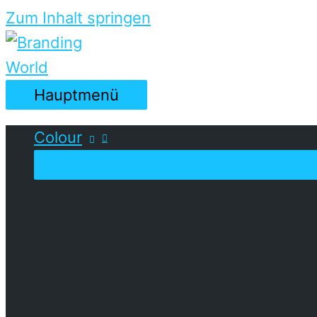
Zum Inhalt springen
Hauptmenü
Colour