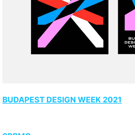
BUDAPEST DESIGN WEEK 2021