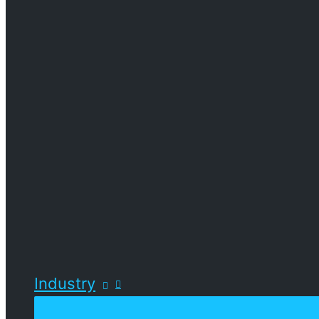
Industry