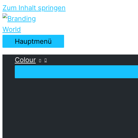
Zum Inhalt springen
Hauptmenü
Colour