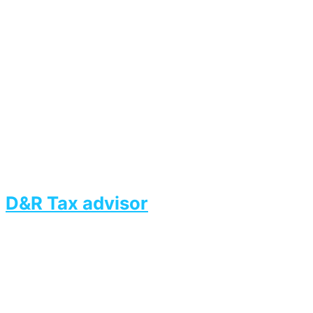
D&R Tax advisor