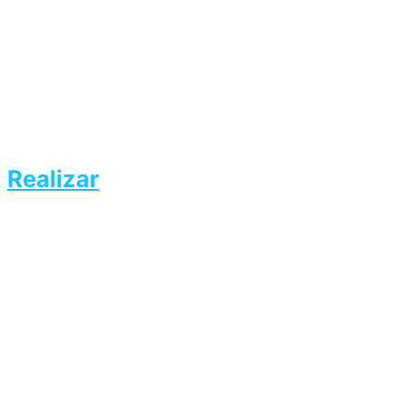
Realizar