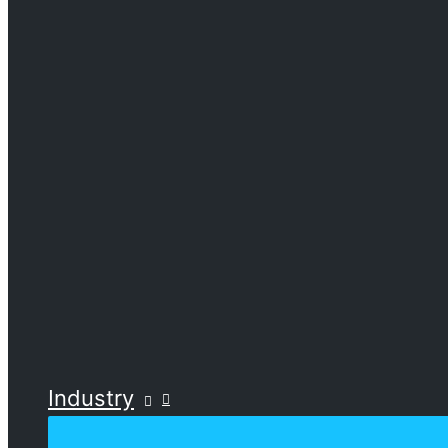
Industry