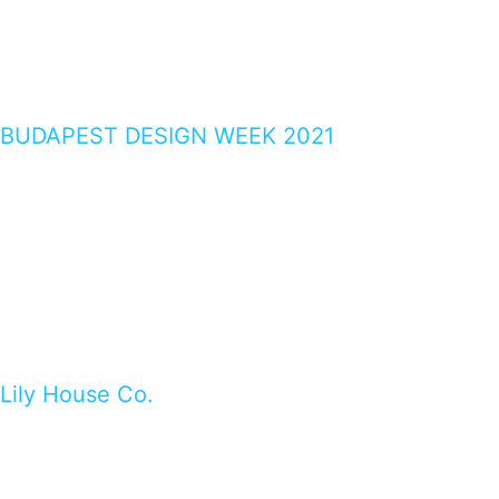
BUDAPEST DESIGN WEEK 2021
Lily House Co.