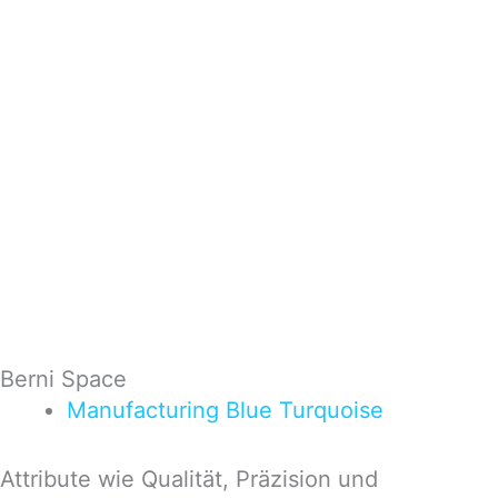
Berni Space
Manufacturing
Blue
Turquoise
Attribute wie Qualität, Präzision und