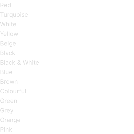
Red
Turquoise
White
Yellow
Beige
Black
Black & White
Blue
Brown
Colourful
Green
Grey
Orange
Pink