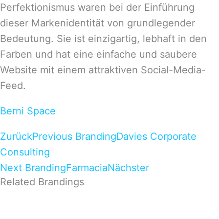
Perfektionismus waren bei der Einführung
dieser Markenidentität von grundlegender
Bedeutung. Sie ist einzigartig, lebhaft in den
Farben und hat eine einfache und saubere
Website mit einem attraktiven Social-Media-
Feed.
Berni Space
Zurück
Previous Branding
Davies Corporate
Consulting
Next Branding
Farmacia
Nächster
Related Brandings