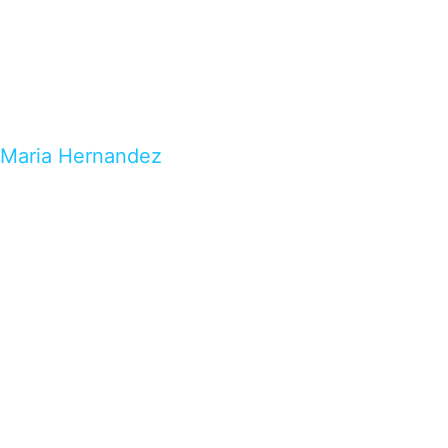
Maria Hernandez