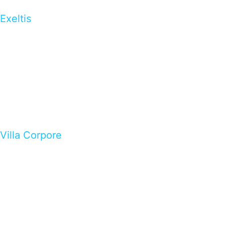
Exeltis
Villa Corpore