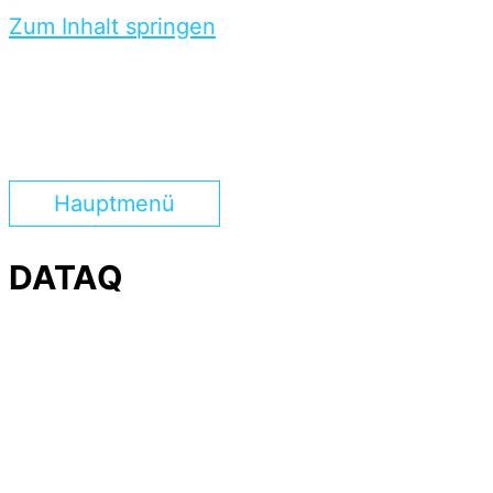
Zum Inhalt springen
Hauptmenü
DATAQ