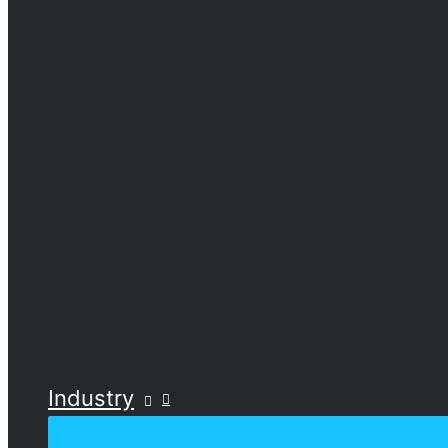
Industry