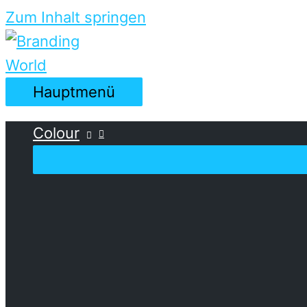
Zum Inhalt springen
Hauptmenü
Colour