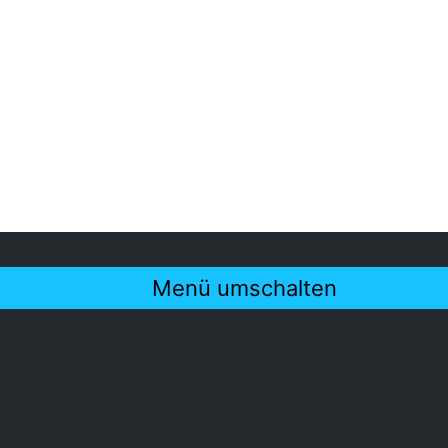
Menü umschalten