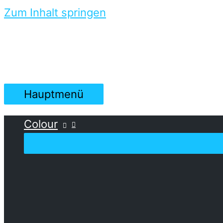
Zum Inhalt springen
Hauptmenü
Colour