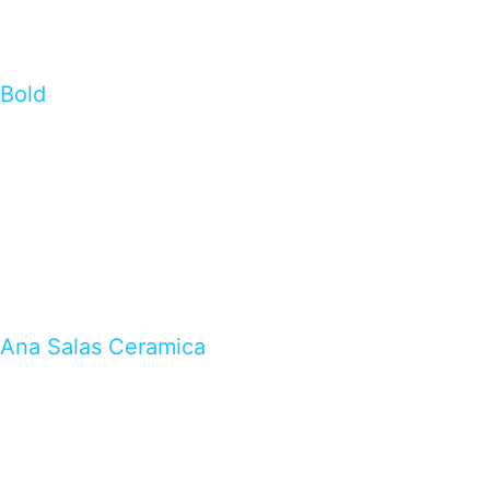
Bold
Ana Salas Ceramica