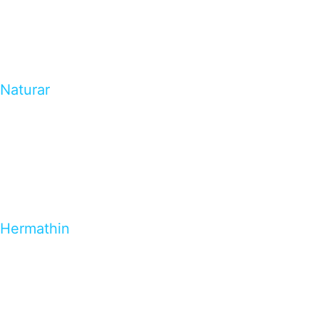
Naturar
Hermathin