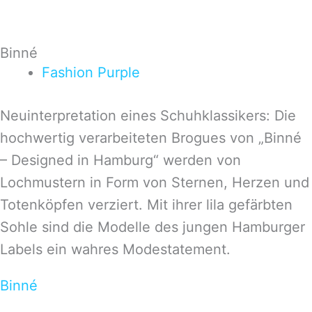
Binné
Fashion
Purple
Neuinterpretation eines Schuhklassikers: Die
hochwertig verarbeiteten Brogues von „Binné
– Designed in Hamburg“ werden von
Lochmustern in Form von Sternen, Herzen und
Totenköpfen verziert. Mit ihrer lila gefärbten
Sohle sind die Modelle des jungen Hamburger
Labels ein wahres Modestatement.
Binné