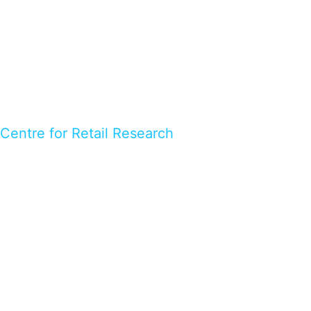
Centre for Retail Research