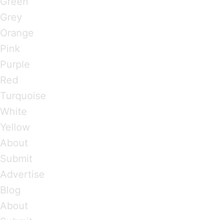
Green
Grey
Orange
Pink
Purple
Red
Turquoise
White
Yellow
About
Submit
Advertise
Blog
About