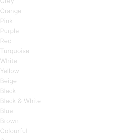
Grey
Orange
Pink
Purple
Red
Turquoise
White
Yellow
Beige
Black
Black & White
Blue
Brown
Colourful