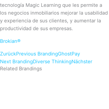
tecnología Magic Learning que les permite a
los negocios inmobiliarios mejorar la usabilidad
y experiencia de sus clientes, y aumentar la
productividad de sus empresas.
Brokian®
Zurück
Previous Branding
GhostPay
Next Branding
Diverse Thinking
Nächster
Related Brandings