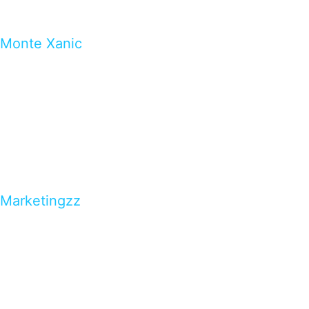
Monte Xanic
Marketingzz