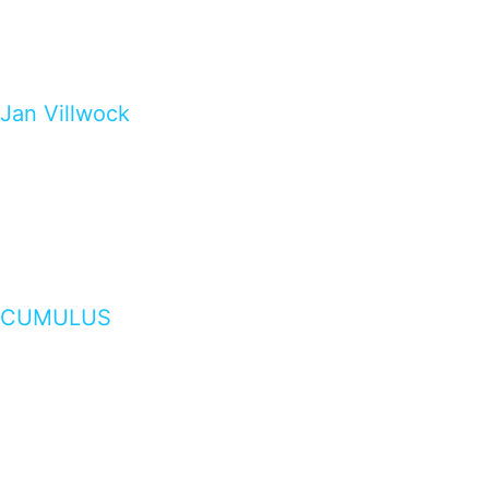
Jan Villwock
CUMULUS