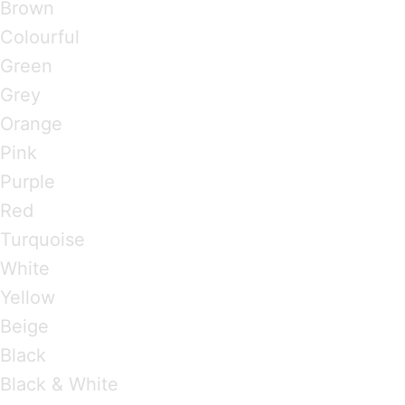
Brown
Colourful
Green
Grey
Orange
Pink
Purple
Red
Turquoise
White
Yellow
Beige
Black
Black & White