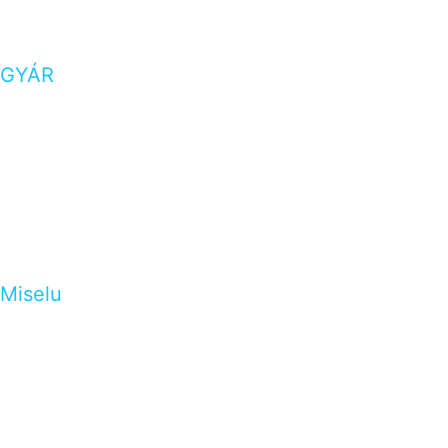
GYÁR
Miselu