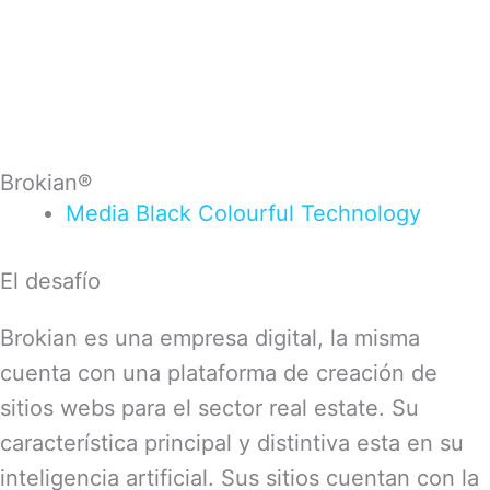
Brokian®
Media
Black
Colourful
Technology
El desafío
Brokian es una empresa digital, la misma
cuenta con una plataforma de creación de
sitios webs para el sector real estate. Su
característica principal y distintiva esta en su
inteligencia artificial. Sus sitios cuentan con la