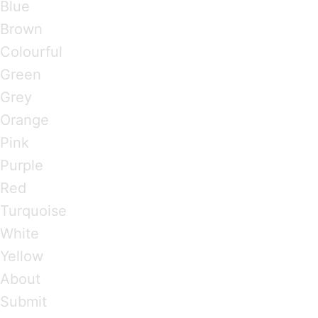
Blue
Brown
Colourful
Green
Grey
Orange
Pink
Purple
Red
Turquoise
White
Yellow
About
Submit