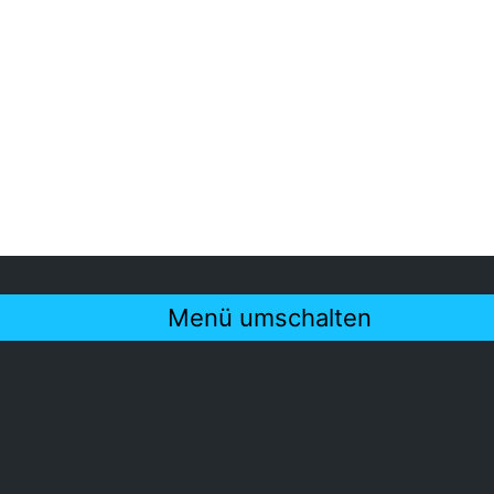
Menü umschalten