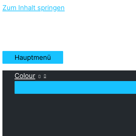
Zum Inhalt springen
Hauptmenü
Colour