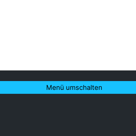
Menü umschalten