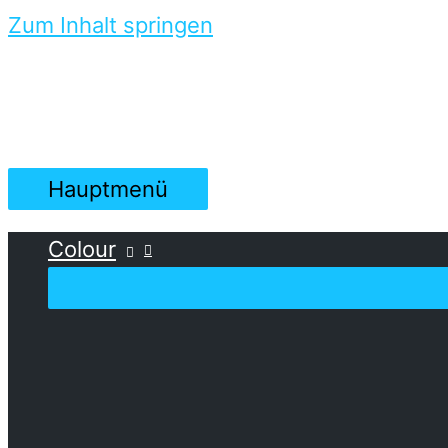
Zum Inhalt springen
Hauptmenü
Colour