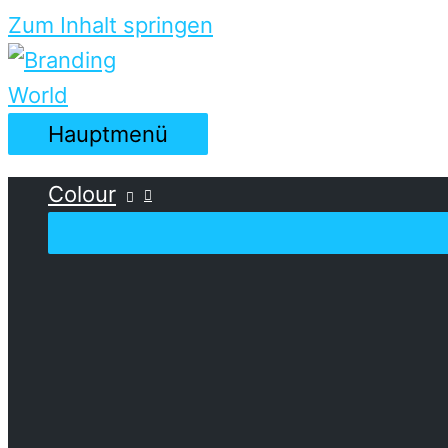
Zum Inhalt springen
Hauptmenü
Colour