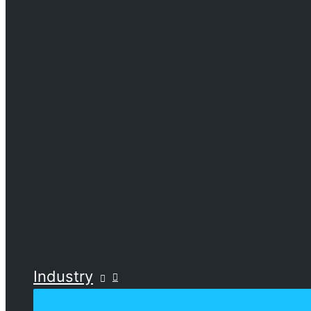
Industry