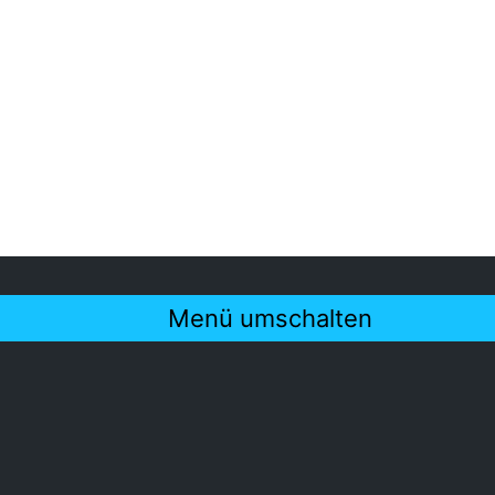
Menü umschalten