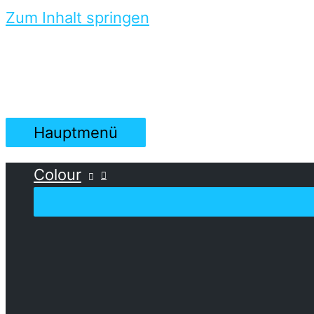
Zum Inhalt springen
Hauptmenü
Colour