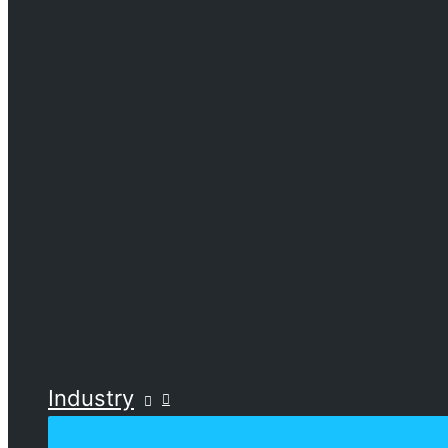
Industry