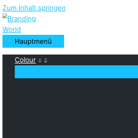
Zum Inhalt springen
Hauptmenü
Colour