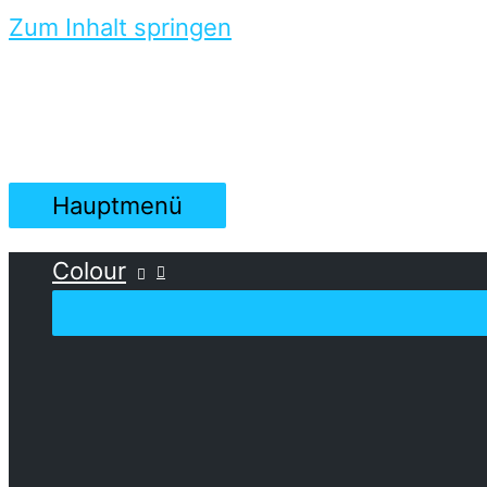
Zum Inhalt springen
Hauptmenü
Colour