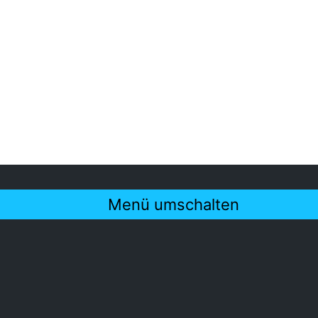
Menü umschalten