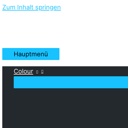
Zum Inhalt springen
Hauptmenü
Colour