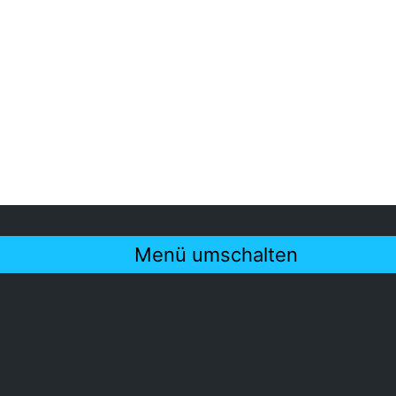
Menü umschalten