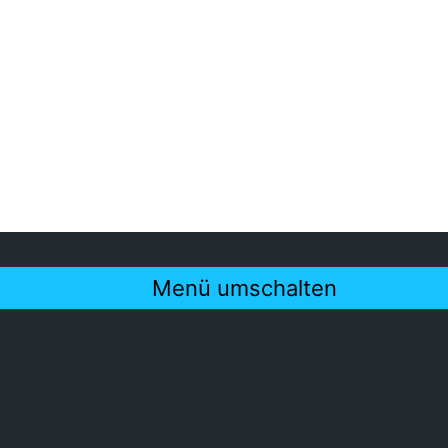
Menü umschalten