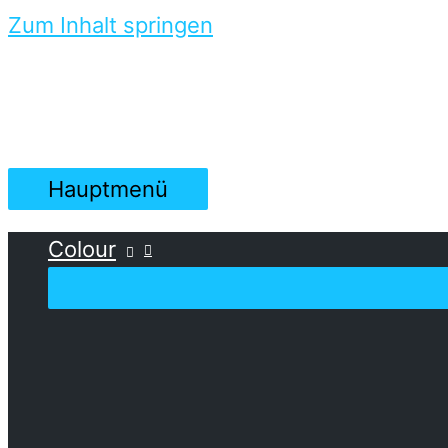
Zum Inhalt springen
Hauptmenü
Colour