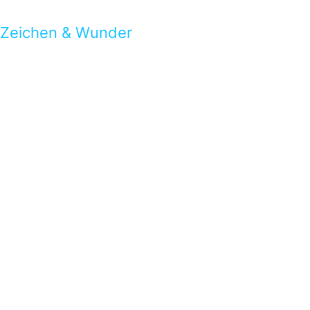
Zeichen & Wunder