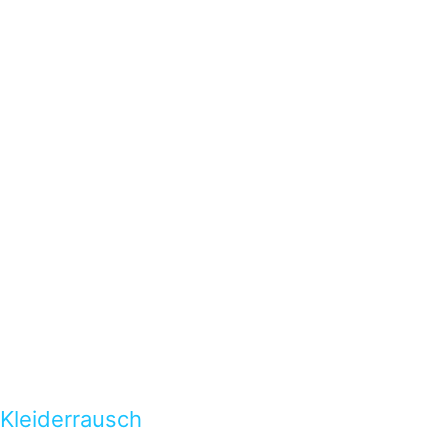
Kleiderrausch