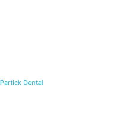
Partick Dental