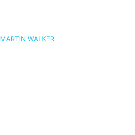
MARTIN WALKER