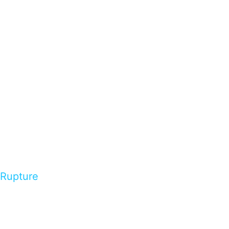
Rupture