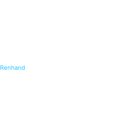
Renhand