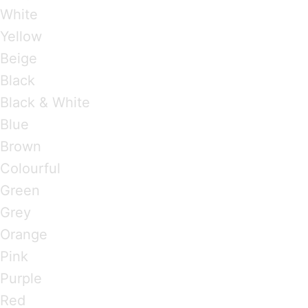
White
Yellow
Beige
Black
Black & White
Blue
Brown
Colourful
Green
Grey
Orange
Pink
Purple
Red