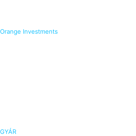
Orange Investments
GYÁR