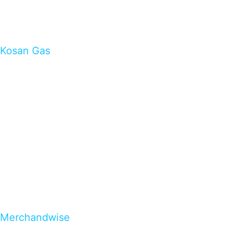
Kosan Gas
Merchandwise