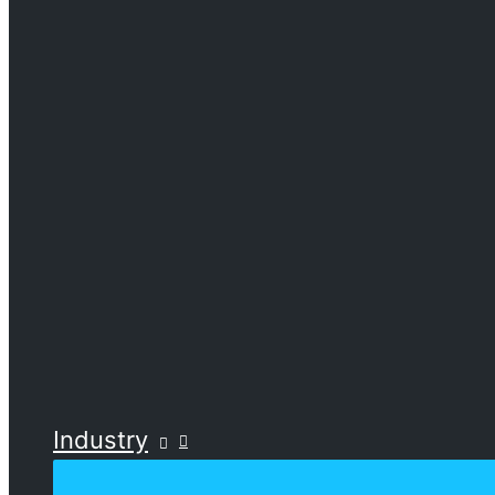
Industry