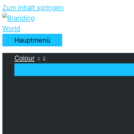
Zum Inhalt springen
Hauptmenü
Colour